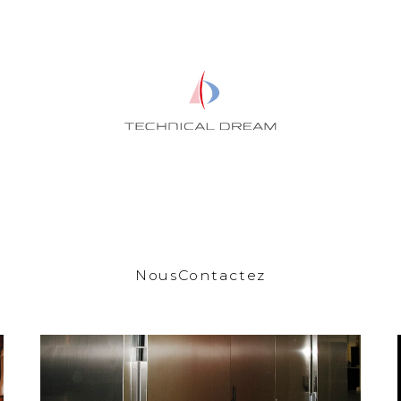
Nous
Contactez