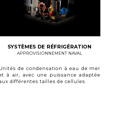
SYSTÈMES DE RÉFRIGÉRATION
APPROVISIONNEMENT NAVAL
Unités de condensation à eau de mer
et à air, avec une puissance adaptée
aux différentes tailles de cellules.