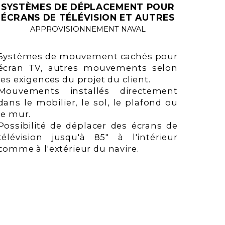
SYSTÈMES DE DÉPLACEMENT POUR
ÉCRANS DE TÉLÉVISION ET AUTRES
APPROVISIONNEMENT NAVAL
Systèmes de mouvement cachés pour
écran TV, autres mouvements selon
les exigences du projet du client.
Mouvements installés directement
dans le mobilier, le sol, le plafond ou
le mur.
Possibilité de déplacer des écrans de
télévision jusqu'à 85" à l'intérieur
comme à l'extérieur du navire.