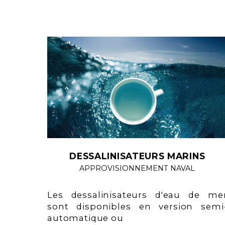
DESSALINISATEURS MARINS
APPROVISIONNEMENT NAVAL
Les dessalinisateurs d'eau de me
sont disponibles en version semi
automatique ou