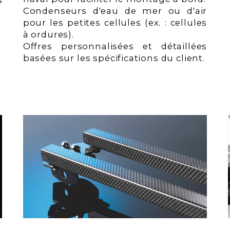
s
Condenseurs d'eau de mer ou d'air
.
pour les petites cellules (ex. : cellules
à ordures).
Offres personnalisées et détaillées
basées sur les spécifications du client.